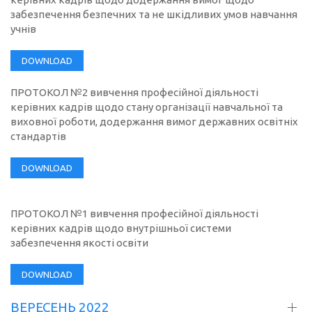
забезпечення безпечних та не шкідливих умов навчання
учнів
DOWNLOAD
ПРОТОКОЛ №2 вивчення професійної діяльності
керівних кадрів щодо стану організації навчальної та
виховної роботи, додержання вимог державних освітніх
стандартів
DOWNLOAD
ПРОТОКОЛ №1 вивчення професійної діяльності
керівних кадрів щодо внутрішньої системи
забезпечення якості освіти
DOWNLOAD
ВЕРЕСЕНЬ 2022