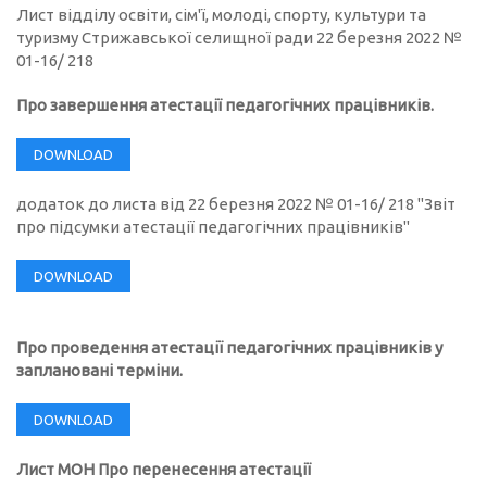
Лист відділу освіти, сім'ї, молоді, спорту, культури та
туризму Стрижавської селищної ради 22 березня 2022 №
01-16/ 218
Про завершення атестації педагогічних працівників.
DOWNLOAD
додаток до листа від 22 березня 2022 № 01-16/ 218 "Звіт
про підсумки атестації педагогічних працівників"
DOWNLOAD
Про проведення атестації педагогічних працівників у
заплановані терміни.
DOWNLOAD
Лист МОН Про перенесення атестації