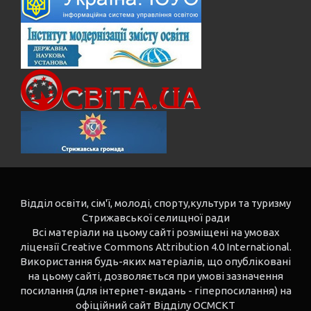
Відділ освіти, сім'ї, молоді, спорту,культури та туризму
Стрижавської селищної ради
Всі матеріали на цьому сайті розміщені на умовах
ліцензії Creative Commons Attribution 4.0 International.
Використання будь-яких матеріалів, що опубліковані
на цьому сайті, дозволяється при умові зазначення
посилання (для інтернет-видань - гіперпосилання) на
офіційний сайт Відділу ОСМСКТ