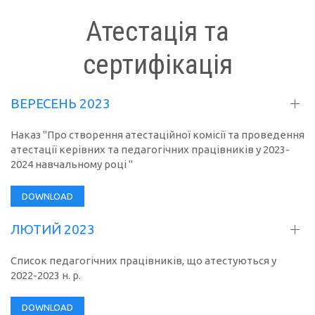
Атестація та
сертифікація
ВЕРЕСЕНЬ 2023
Наказ "Про створення атестаційної комісії та проведення
атестації керівних та педагогічних працівників у 2023-
2024 навчальному році "
DOWNLOAD
ЛЮТИЙ 2023
Список педагогічних працівників, що атестуються у
2022-2023 н. р.
DOWNLOAD