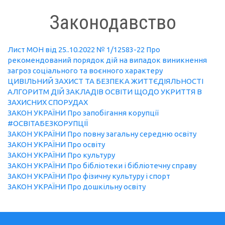
Законодавство
Лист МОН від 25..10.2022 № 1/12583-22 Про
рекомендований порядок дій на випадок виникнення
загроз соціального та воєнного характеру
ЦИВІЛЬНИЙ ЗАХИСТ ТА БЕЗПЕКА ЖИТТЄДІЯЛЬНОСТІ
АЛГОРИТМ ДІЙ ЗАКЛАДІВ ОСВІТИ ЩОДО УКРИТТЯ В
ЗАХИСНИХ СПОРУДАХ
ЗАКОН УКРАЇНИ Про запобігання корупції
#ОСВІТАБЕЗКОРУПЦІЇ
ЗАКОН УКРАЇНИ Про повну загальну середню освіту
ЗАКОН УКРАЇНИ Про освіту
ЗАКОН УКРАЇНИ Про культуру
ЗАКОН УКРАЇНИ Про бібліотеки і бібліотечну справу
ЗАКОН УКРАЇНИ Про фізичну культуру і спорт
ЗАКОН УКРАЇНИ Про дошкільну освіту