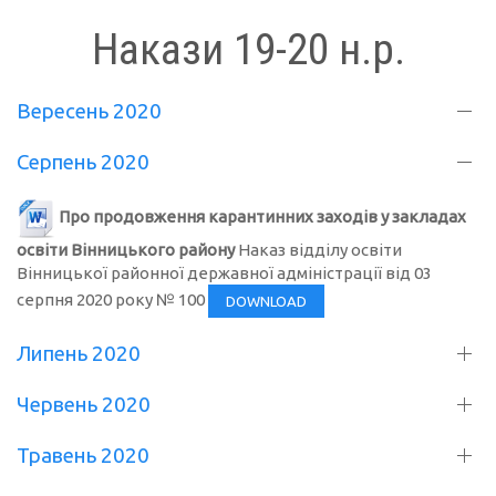
Накази 19-20 н.р.
Вересень 2020
Серпень 2020
Про продовження карантинних заходів у закладах
освіти Вінницького району
Наказ відділу освіти
Вінницької районної державної адміністрації від 03
серпня 2020 року № 100
DOWNLOAD
Липень 2020
Червень 2020
Травень 2020