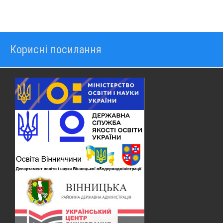
Корисні посилання