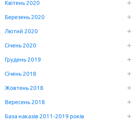
Квітень 2020
Березень 2020
Лютий 2020
Січень 2020
Грудень 2019
Січень 2018
Жовтень 2018
Вересень 2018
База наказів 2011-2019 років